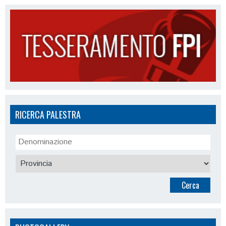
RICERCA PALESTRA