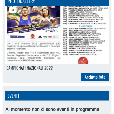
PHOTOGALLERY
CAMPIONATI NAZIONALI 2022
Archivio foto
EVENTI
Al momento non ci sono eventi in programma